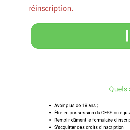
réinscription.
Quels 
Avoir plus de 18 ans ;
Être en possession du CESS ou équiv
Remplir dûment le formulaire d’inscr
S'acquitter des droits d'inscription