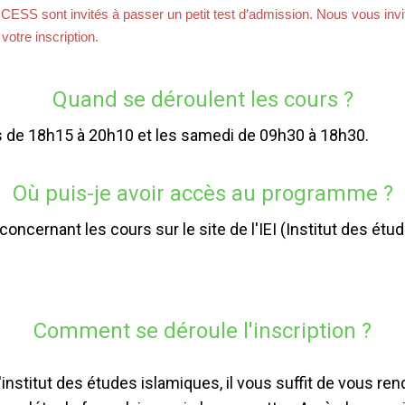
 CESS sont invités à passer un petit test d’admission. Nous vous invi
 votre inscription.
Quand se déroulent les cours ?
is de 18h15 à 20h10 et les samedi de 09h30 à 18h30.
Où puis-je avoir accès au programme ?
oncernant les cours sur le site de l'IEI (Institut des étu
Comment se déroule l'inscription ?
institut des études islamiques, il vous suffit de vous rend