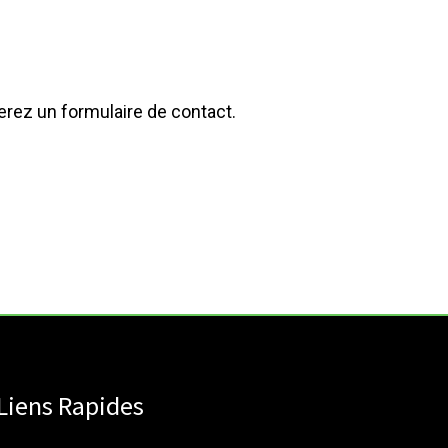
verez un formulaire de contact.
Liens Rapides