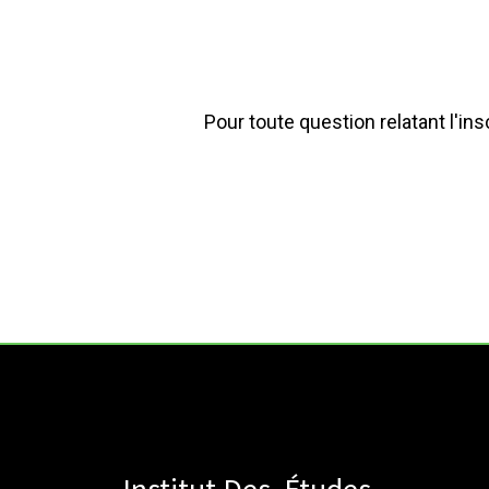
Pour toute question relatant l'in